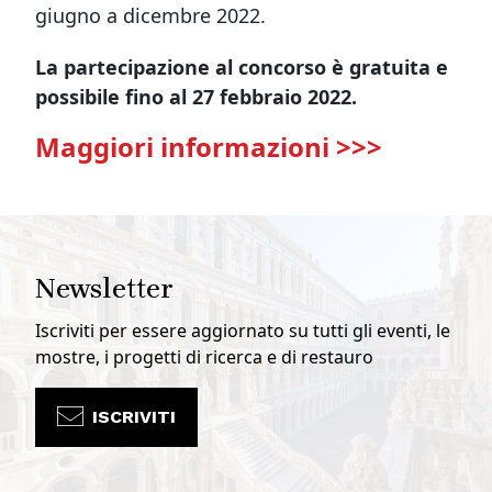
giugno a dicembre 2022.
La partecipazione al concorso è gratuita e
possibile fino al 27 febbraio 2022.
Maggiori informazioni >>>
Newsletter
Iscriviti per essere aggiornato su tutti gli eventi, le
mostre, i progetti di ricerca e di restauro
ISCRIVITI