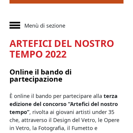
Menù di sezione
ARTEFICI DEL NOSTRO
TEMPO 2022
Online il bando di
partecipazione
È online il bando per partecipare alla
terza
edizione del concorso “Artefici del nostro
tempo”
, rivolta ai giovani artisti under 35
che, attraverso il Design del Vetro, le Opere
in Vetro, la Fotografia, il Fumetto e