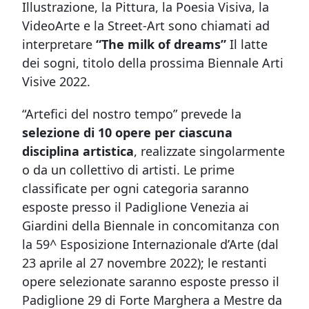
Illustrazione, la Pittura, la Poesia Visiva, la
VideoArte e la Street-Art sono chiamati ad
interpretare
“The milk of dreams”
Il latte
dei sogni, titolo della prossima Biennale Arti
Visive 2022.
“Artefici del nostro tempo” prevede la
selezione di 10 opere per ciascuna
disciplina artistica
, realizzate singolarmente
o da un collettivo di artisti. Le prime
classificate per ogni categoria saranno
esposte presso il Padiglione Venezia ai
Giardini della Biennale in concomitanza con
la 59^ Esposizione Internazionale d’Arte (dal
23 aprile al 27 novembre 2022); le restanti
opere selezionate saranno esposte presso il
Padiglione 29 di Forte Marghera a Mestre da