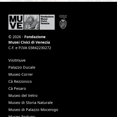
© 2026 -
Fondazione
Musei Civici di Venezia
C.F. e P.IVA 03842230272
Visitmuve
Palazzo Ducale
Museo Correr
Cà Rezzonico
Cà Pesaro
Museo del Vetro
Museo di Storia Naturale
Museo di Palazzo Mocenigo
Museo Fortuny