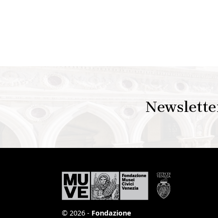
Newslette
© 2026 -
Fondazione