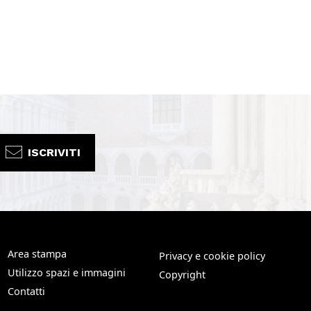
ISCRIVITI
Area stampa
Privacy e cookie policy
Utilizzo spazi e immagini
Copyright
Contatti